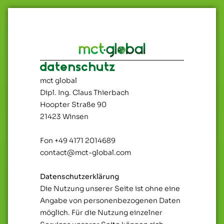
datenschutz
mct global
Dipl. Ing. Claus Thierbach
Hoopter Straße 90
21423 Winsen
Fon +49 4171 2014689
contact@mct-global.com
Datenschutzerklärung
Die Nutzung unserer Seite ist ohne eine
Angabe von personenbezogenen Daten
möglich. Für die Nutzung einzelner