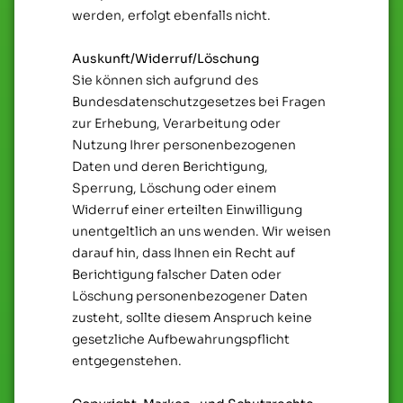
werden, erfolgt ebenfalls nicht.
Auskunft/Widerruf/Löschung
Sie können sich aufgrund des
Bundesdatenschutzgesetzes bei Fragen
zur Erhebung, Verarbeitung oder
Nutzung Ihrer personenbezogenen
Daten und deren Berichtigung,
Sperrung, Löschung oder einem
Widerruf einer erteilten Einwilligung
unentgeltlich an uns wenden. Wir weisen
darauf hin, dass Ihnen ein Recht auf
Berichtigung falscher Daten oder
Löschung personenbezogener Daten
zusteht, sollte diesem Anspruch keine
gesetzliche Aufbewahrungspflicht
entgegenstehen.