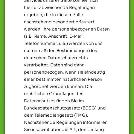
Services unserer Seite können sich
hierfür abweichende Regelungen
ergeben, die in diesem Falle
nachstehend gesondert erläutert
werden. Ihre personenbezogenen Daten
(z.B. Name, Anschrift, E-Mail,
Telefonnummer, u.ä.) werden von uns
nur gemäß den Bestimmungen des
deutschen Datenschutzrechts
verarbeitet. Daten sind dann
personenbezogen, wenn sie eindeutig
einer bestimmten natürlichen Person
zugeordnet werden können. Die
rechtlichen Grundlagen des
Datenschutzes finden Sie im
Bundesdatenschutzgesetz (BDSG) und
dem Telemediengesetz (TMG).
Nachstehende Regelungen informieren
Sie insoweit über die Art, den Umfang