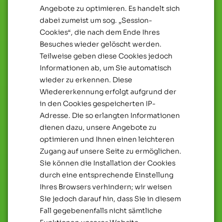
Angebote zu optimieren. Es handelt sich
dabei zumeist um sog. „Session-
Cookies“, die nach dem Ende Ihres
Besuches wieder gelöscht werden.
Teilweise geben diese Cookies jedoch
Informationen ab, um Sie automatisch
wieder zu erkennen. Diese
Wiedererkennung erfolgt aufgrund der
in den Cookies gespeicherten IP-
Adresse. Die so erlangten Informationen
dienen dazu, unsere Angebote zu
optimieren und Ihnen einen leichteren
Zugang auf unsere Seite zu ermöglichen.
Sie können die Installation der Cookies
durch eine entsprechende Einstellung
Ihres Browsers verhindern; wir weisen
Sie jedoch darauf hin, dass Sie in diesem
Fall gegebenenfalls nicht sämtliche