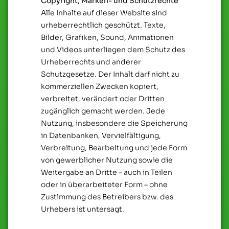
Copyright, Marken- und Schutzrechte
Alle Inhalte auf dieser Website sind
urheberrechtlich geschützt. Texte,
Bilder, Grafiken, Sound, Animationen
und Videos unterliegen dem Schutz des
Urheberrechts und anderer
Schutzgesetze. Der Inhalt darf nicht zu
kommerziellen Zwecken kopiert,
verbreitet, verändert oder Dritten
zugänglich gemacht werden. Jede
Nutzung, insbesondere die Speicherung
in Datenbanken, Vervielfältigung,
Verbreitung, Bearbeitung und jede Form
von gewerblicher Nutzung sowie die
Weitergabe an Dritte – auch in Teilen
oder in überarbeiteter Form – ohne
Zustimmung des Betreibers bzw. des
Urhebers ist untersagt.