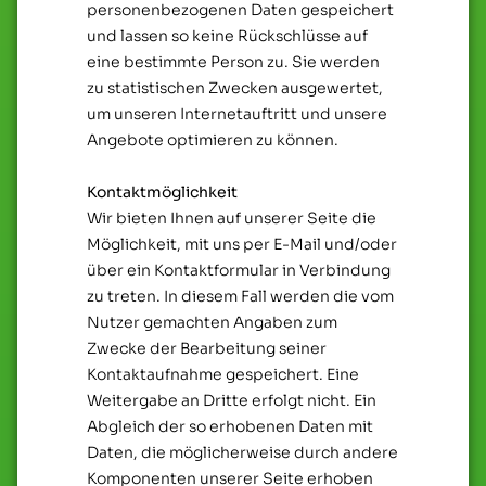
personenbezogenen Daten gespeichert
und lassen so keine Rückschlüsse auf
eine bestimmte Person zu. Sie werden
zu statistischen Zwecken ausgewertet,
um unseren Internetauftritt und unsere
Angebote optimieren zu können.
Kontaktmöglichkeit
Wir bieten Ihnen auf unserer Seite die
Möglichkeit, mit uns per E-Mail und/oder
über ein Kontaktformular in Verbindung
zu treten. In diesem Fall werden die vom
Nutzer gemachten Angaben zum
Zwecke der Bearbeitung seiner
Kontaktaufnahme gespeichert. Eine
Weitergabe an Dritte erfolgt nicht. Ein
Abgleich der so erhobenen Daten mit
Daten, die möglicherweise durch andere
Komponenten unserer Seite erhoben