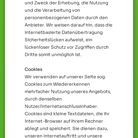
und Zweck der Erhebung, die Nutzung
und die Verarbeitung von
personenbezogenen Daten durch den
Anbieter. Wir weisen darauf hin, dass die
internetbasierte Datenübertragung
Sicherheitslücken aufweist, ein
lückenloser Schutz vor Zugriffen durch
Dritte somit unmöglich ist.
Cookies
Wir verwenden auf unserer Seite sog.
Cookies zum Wiedererkennen
mehrfacher Nutzung unseres Angebots,
durch denselben
Nutzer/Internetanschlussinhaber.
Cookies sind kleine Textdateien, die Ihr
Internet-Browser auf Ihrem Rechner
ablegt und speichert. Sie dienen dazu,
unseren Internetauftritt und unsere