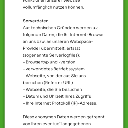
Funktionen unserer Website
vollumfänglich nutzen können.
Serverdaten
Aus technischen Gründen werden u.a.
folgende Daten, die Ihr Internet-Browser
an uns bzw. an unseren Webspace-
Provider übermittelt, erfasst
(sogenannte Serverlogfiles):
– Browsertyp und -version
– verwendetes Betriebssystem
– Webseite, von der aus Sie uns
besuchen (Referrer URL)
– Webseite, die Sie besuchen
– Datum und Uhrzeit Ihres Zugriffs
– Ihre Internet Protokoll (IP)-Adresse.
Diese anonymen Daten werden getrennt
von Ihren eventuell angegebenen